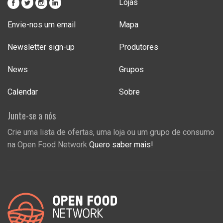
Lojas
Envie-nos um email
Mapa
Newsletter sign-up
Produtores
News
Grupos
Calendar
Sobre
Junte-se a nós
Crie uma lista de ofertas, uma loja ou um grupo de consumo
na Open Food Network
Quero saber mais!