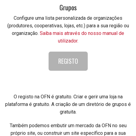
Grupos
Configure uma lista personalizada de organizações
(produtores, cooperativas, lojas, etc.) para a sua região ou
organização.
Saiba mais através do nosso manual de
utilizador.
REGISTO
O registo na OFN é gratuito. Criar e gerir uma loja na
plataforma é gratuito. A criação de um diretório de grupos é
gratuita.
Também podemos embutir um mercado da OFN no seu
próprio site, ou construir um site específico para a sua