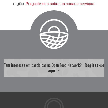
região.
Pergunte-nos sobre os nossos serviços.
Tem interesse em participar na Open Food Network?
Registe-se
aqui