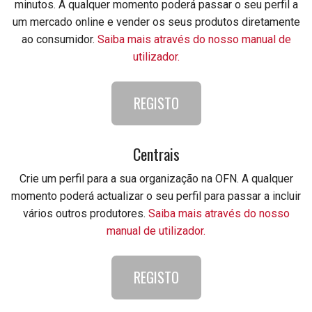
minutos. A qualquer momento poderá passar o seu perfil a
um mercado online e vender os seus produtos diretamente
ao consumidor.
Saiba mais através do nosso manual de
utilizador.
REGISTO
Centrais
Crie um perfil para a sua organização na OFN. A qualquer
momento poderá actualizar o seu perfil para passar a incluir
vários outros produtores.
Saiba mais através do nosso
manual de utilizador.
REGISTO